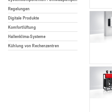
Regelungen
Digitale Produkte
Komfortlüftung
Hallenklima-Systeme
Kühlung von Rechenzentren