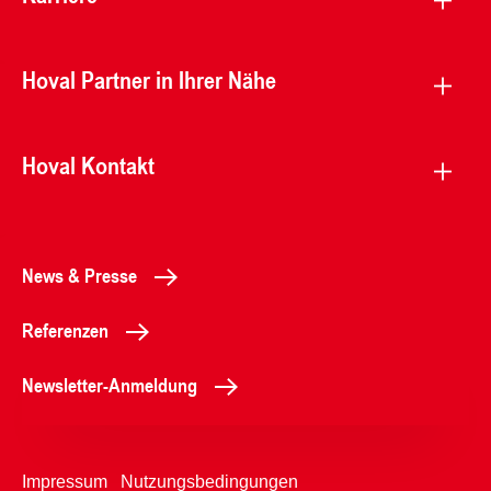
Hoval Partner in Ihrer Nähe
Hoval Kontakt
News & Presse
Referenzen
Newsletter-Anmeldung
Impressum
Nutzungsbedingungen