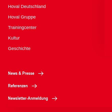
Übersicht
Hoval Deutschland
Hoval Gruppe
Trainingcenter
Kultur
Geschichte
News & Presse
Referenzen
Newsletter-Anmeldung