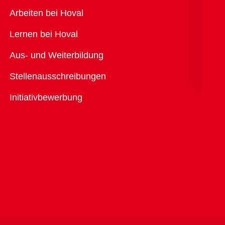
Übersicht
Arbeiten bei Hoval
Lernen bei Hoval
Aus- und Weiterbildung
Stellenausschreibungen
Initiativbewerbung