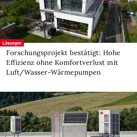
Lösungen
Forschungsprojekt bestätigt: Hohe
Effizienz ohne Komfortverlust mit
Luft/Wasser-Wärmepumpen