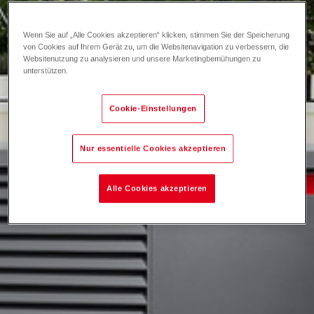
Wenn Sie auf „Alle Cookies akzeptieren“ klicken, stimmen Sie der Speicherung
von Cookies auf Ihrem Gerät zu, um die Websitenavigation zu verbessern, die
Websitenutzung zu analysieren und unsere Marketingbemühungen zu
unterstützen.
Cookie-Einstellungen
Nur essentielle Cookies akzeptieren
Alle Cookies akzeptieren