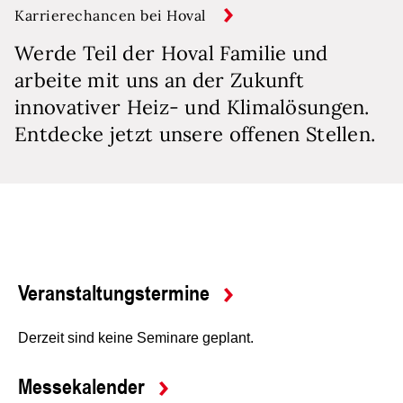
Karrierechancen bei Hoval
Werde Teil der Hoval Familie und
arbeite mit uns an der Zukunft
innovativer Heiz- und Klimalösungen.
Entdecke jetzt unsere offenen Stellen.
Veranstaltungstermine
Derzeit sind keine Seminare geplant.
Messekalender