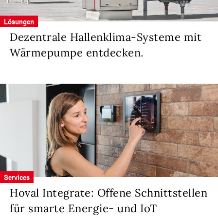
Lösungen
Dezentrale Hallenklima-Systeme mit
Wärmepumpe entdecken.
Services
Hoval Integrate: Offene Schnittstellen
für smarte Energie- und IoT