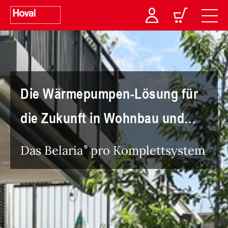
Die Wärmepumpen-Lösung für
die Zukunft in Wohnbau und
Gewerbe
Das Belaria
pro Komplettsystem