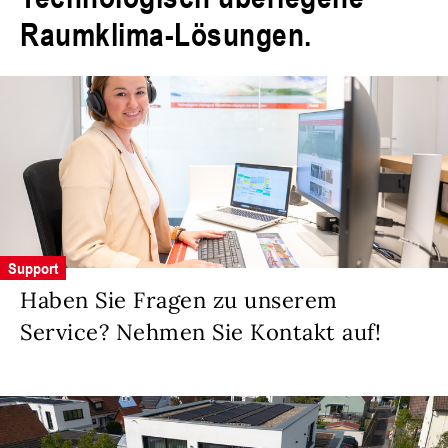
Raumklima-Lösungen.
Support
Haben Sie Fragen zu unserem
Service? Nehmen Sie Kontakt auf!