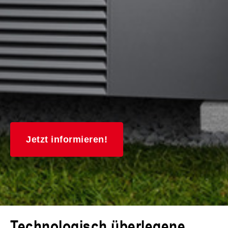
Jetzt informieren!
Technologisch überlegene