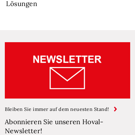
Lösungen
Bleiben Sie immer auf dem neuesten Stand!
Abonnieren Sie unseren Hoval-
Newsletter!