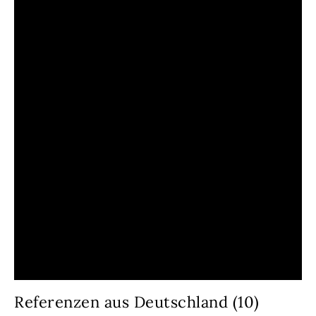
Referenzen aus Deutschland (10)