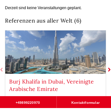
Derzeit sind keine Veranstaltungen geplant.
Referenzen aus aller Welt (6)
Burj Khalifa in Dubai, Vereinigte
Arabische Emirate
+49899220970
Kontaktformular