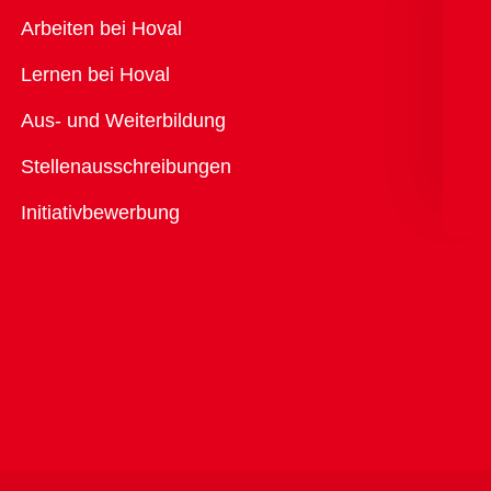
Übersicht
Arbeiten bei Hoval
Lernen bei Hoval
Aus- und Weiterbildung
Stellenausschreibungen
Initiativbewerbung