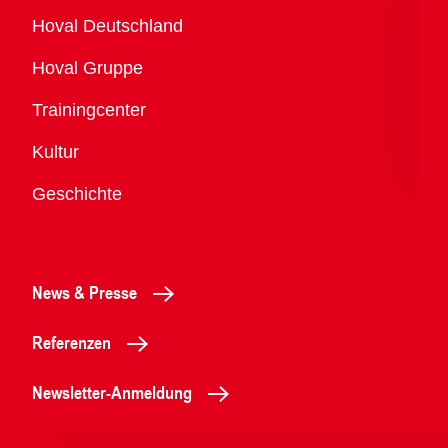
Übersicht
Hoval Deutschland
Hoval Gruppe
Trainingcenter
Kultur
Geschichte
News & Presse
Referenzen
Newsletter-Anmeldung