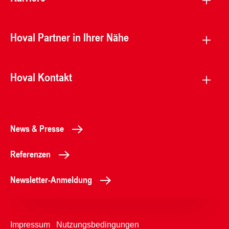
Hoval Partner in Ihrer Nähe
Hoval Kontakt
News & Presse
Referenzen
Newsletter-Anmeldung
Impressum
Nutzungsbedingungen