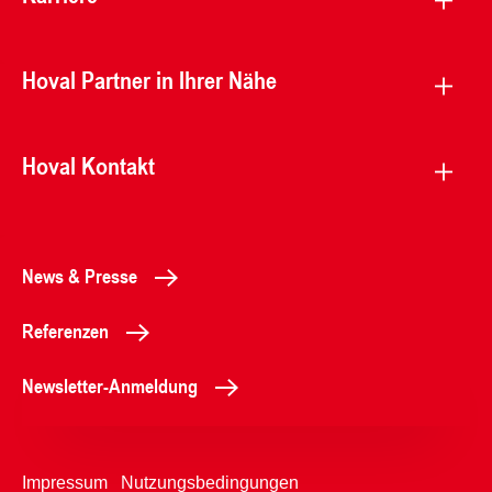
Hoval Partner in Ihrer Nähe
Hoval Kontakt
News & Presse
Referenzen
Newsletter-Anmeldung
Impressum
Nutzungsbedingungen