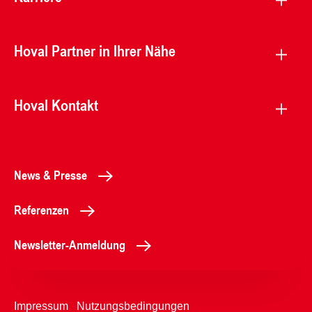
Hoval Partner in Ihrer Nähe
Hoval Kontakt
News & Presse
Referenzen
Newsletter-Anmeldung
Impressum
Nutzungsbedingungen