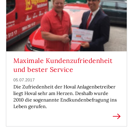
Maximale Kundenzufriedenheit
und bester Service
05.07.2017
Die Zufriedenheit der Hoval Anlagenbetreiber
liegt Hoval sehr am Herzen. Deshalb wurde
2010 die sogenannte Endkundenbefragung ins
Leben gerufen.