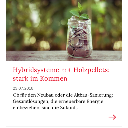
Hybridsysteme mit Holzpellets:
stark im Kommen
23.07.2018
Ob für den Neubau oder die Altbau-Sanierung:
Gesamtlösungen, die erneuerbare Energie
einbeziehen, sind die Zukunft.