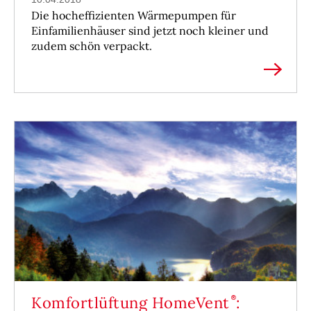
Die hocheffizienten Wärmepumpen für
Einfamilienhäuser sind jetzt noch kleiner und
zudem schön verpackt.
Komfortlüftung HomeVent
: