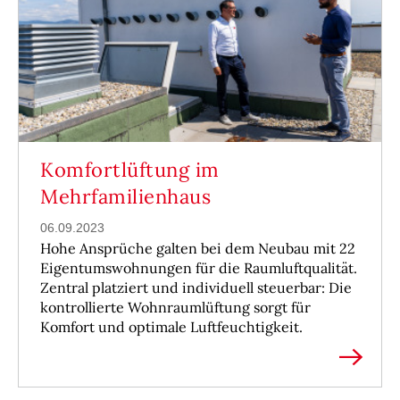
Komfortlüftung im
Mehrfamilienhaus
06.09.2023
Hohe Ansprüche galten bei dem Neubau mit 22
Eigentumswohnungen für die Raumluftqualität.
Zentral platziert und individuell steuerbar: Die
kontrollierte Wohnraumlüftung sorgt für
Komfort und optimale Luftfeuchtigkeit.