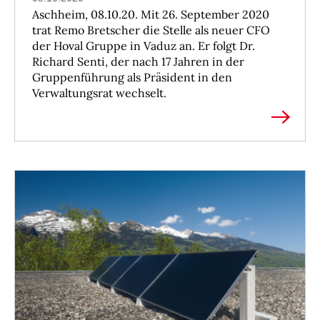
Aschheim, 08.10.20. Mit 26. September 2020
trat Remo Bretscher die Stelle als neuer CFO
der Hoval Gruppe in Vaduz an. Er folgt Dr.
Richard Senti, der nach 17 Jahren in der
Gruppenführung als Präsident in den
Verwaltungsrat wechselt.