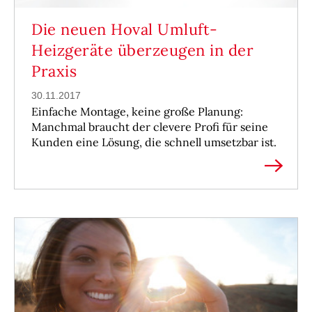
Die neuen Hoval Umluft-
Heizgeräte überzeugen in der
Praxis
30.11.2017
Einfache Montage, keine große Planung:
Manchmal braucht der clevere Profi für seine
Kunden eine Lösung, die schnell umsetzbar ist.