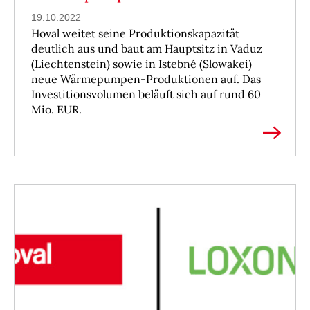
19.10.2022
Hoval weitet seine Produktionskapazität
deutlich aus und baut am Hauptsitz in Vaduz
(Liechtenstein) sowie in Istebné (Slowakei)
neue Wärmepumpen-Produktionen auf. Das
Investitionsvolumen beläuft sich auf rund 60
Mio. EUR.