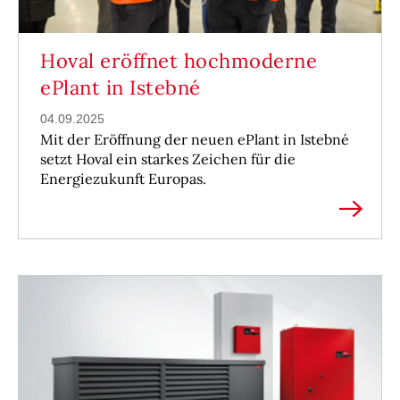
Hoval eröffnet hochmoderne
ePlant in Istebné
04.09.2025
Mit der Eröffnung der neuen ePlant in Istebné
setzt Hoval ein starkes Zeichen für die
Energiezukunft Europas.