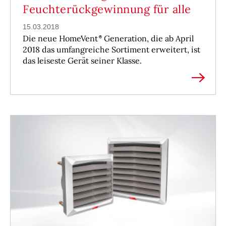
Feuchterückgewinnung für alle
15.03.2018
Die neue HomeVent
Generation, die ab April
2018 das umfangreiche Sortiment erweitert, ist
das leiseste Gerät seiner Klasse.