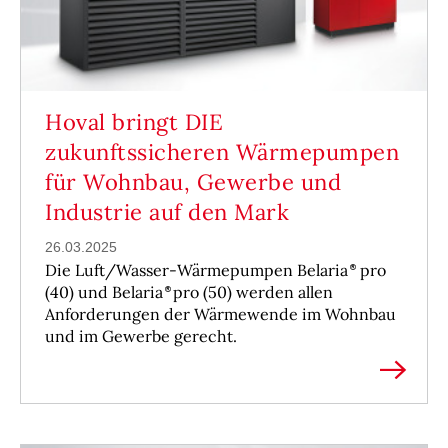
Hoval bringt DIE
zukunftssicheren Wärmepumpen
für Wohnbau, Gewerbe und
Industrie auf den Mark
26.03.2025
Die Luft/Wasser-Wärmepumpen Belaria
pro
(40) und Belaria
pro (50) werden allen
Anforderungen der Wärmewende im Wohnbau
und im Gewerbe gerecht.