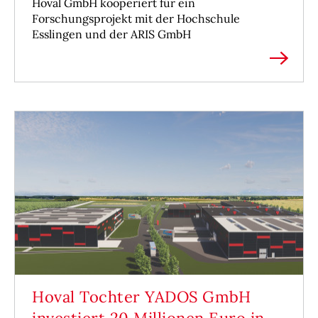
Hoval GmbH kooperiert für ein
Forschungsprojekt mit der Hochschule
Esslingen und der ARIS GmbH
Hoval Tochter YADOS GmbH