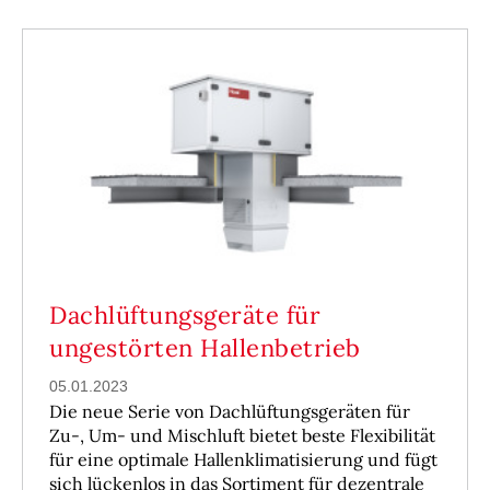
Dachlüftungsgeräte für
ungestörten Hallenbetrieb
05.01.2023
Die neue Serie von Dachlüftungsgeräten für
Zu-, Um- und Mischluft bietet beste Flexibilität
für eine optimale Hallenklimatisierung und fügt
sich lückenlos in das Sortiment für dezentrale