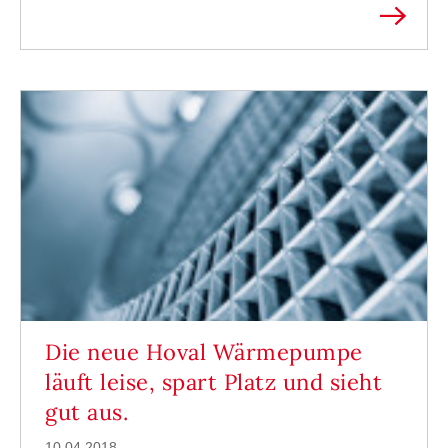
Die neue Hoval Wärmepumpe
läuft leise, spart Platz und sieht
gut aus.
10.04.2018