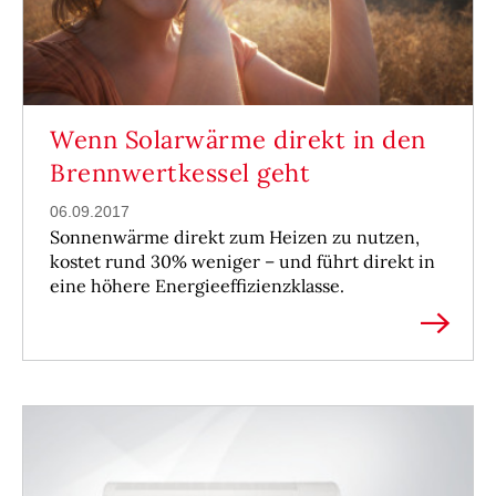
Wenn Solarwärme direkt in den
Brennwertkessel geht
06.09.2017
Sonnenwärme direkt zum Heizen zu nutzen,
kostet rund 30% weniger – und führt direkt in
eine höhere Energieeffizienzklasse.