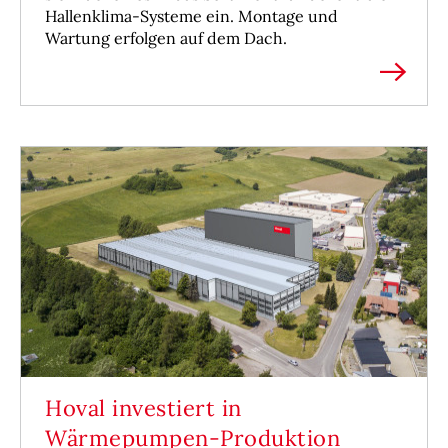
Hallenklima-Systeme ein. Montage und
Wartung erfolgen auf dem Dach.
Hoval investiert in
Wärmepumpen-Produktion