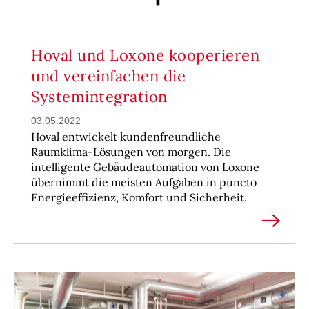
Hoval und Loxone kooperieren
und vereinfachen die
Systemintegration
03.05.2022
Hoval entwickelt kundenfreundliche
Raumklima-Lösungen von morgen. Die
intelligente Gebäudeautomation von Loxone
übernimmt die meisten Aufgaben in puncto
Energieeffizienz, Komfort und Sicherheit.