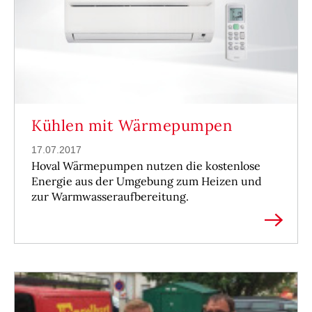
Kühlen mit Wärmepumpen
17.07.2017
Hoval Wärmepumpen nutzen die kostenlose
Energie aus der Umgebung zum Heizen und
zur Warmwasseraufbereitung.