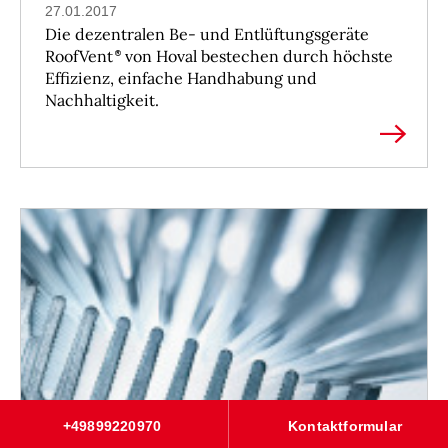
27.01.2017
Die dezentralen Be- und Entlüftungsgeräte
RoofVent
von Hoval bestechen durch höchste
Effizienz, einfache Handhabung und
Nachhaltigkeit.
+49899220970
Kontaktformular