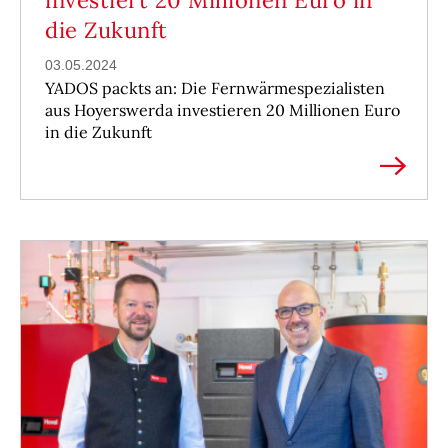
investiert 20 Millionen Euro in
die Zukunft
03.05.2024
YADOS packts an: Die Fernwärmespezialisten
aus Hoyerswerda investieren 20 Millionen Euro
in die Zukunft