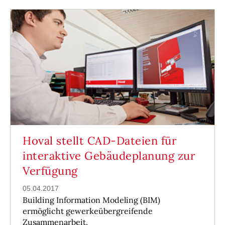
Hoval stellt CAD-Dateien für
interaktive Gebäudeplanung zur
Verfügung
05.04.2017
Building Information Modeling (BIM)
ermöglicht gewerkeübergreifende
Zusammenarbeit.