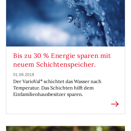
Bis zu 30 % Energie sparen mit
neuem Schichtenspeicher.
01.08.2018
Der VarioVal
schichtet das Wasser nach
Temperatur. Das Schichten hilft dem
Einfamilienhausbesitzer sparen.