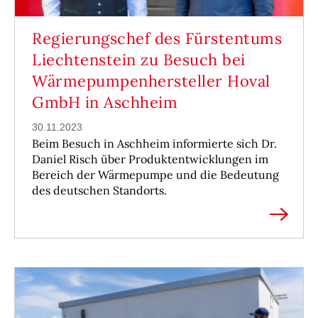
Regierungschef des Fürstentums
Liechtenstein zu Besuch bei
Wärmepumpenhersteller Hoval
GmbH in Aschheim
30.11.2023
Beim Besuch in Aschheim informierte sich Dr.
Daniel Risch über Produktentwicklungen im
Bereich der Wärmepumpe und die Bedeutung
des deutschen Standorts.