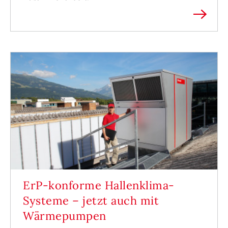
ErP-konforme Hallenklima-
Systeme – jetzt auch mit
Wärmepumpen