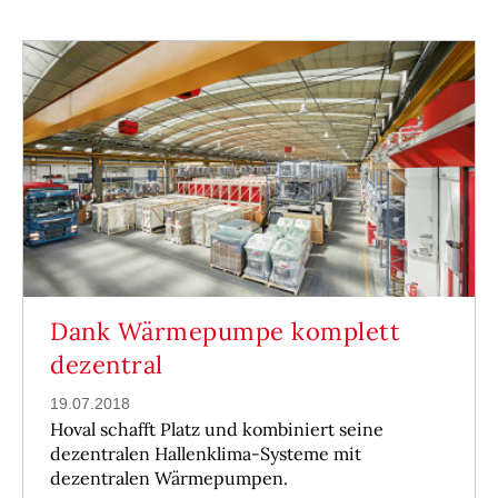
Dank Wärmepumpe komplett
dezentral
19.07.2018
Hoval schafft Platz und kombiniert seine
dezentralen Hallenklima-Systeme mit
dezentralen Wärmepumpen.