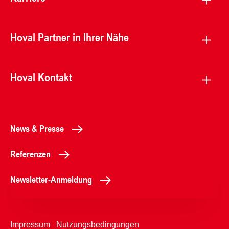
Hoval Partner in Ihrer Nähe
Hoval Kontakt
News & Presse
Referenzen
Newsletter-Anmeldung
Impressum
Nutzungsbedingungen