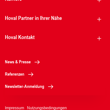
Hoval Partner in Ihrer Nähe
Hoval Kontakt
News & Presse
Referenzen
Newsletter-Anmeldung
Impressum
Nutzungsbedingungen