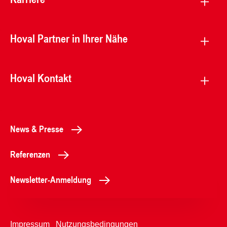
Hoval Partner in Ihrer Nähe
Hoval Kontakt
News & Presse
Referenzen
Newsletter-Anmeldung
Impressum
Nutzungsbedingungen