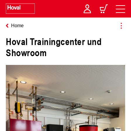
Home
Hoval Trainingcenter und
Showroom