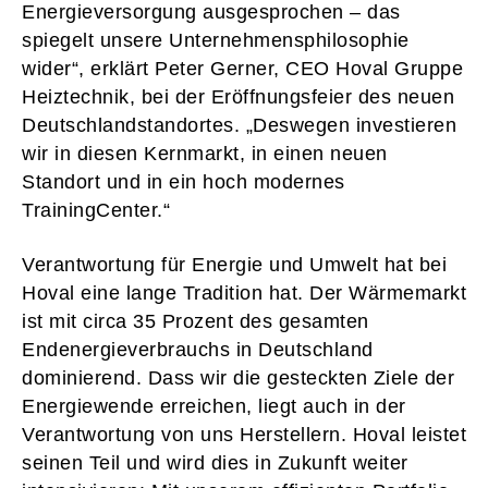
Energieversorgung ausgesprochen – das
spiegelt unsere Unternehmensphilosophie
wider“, erklärt Peter Gerner, CEO Hoval Gruppe
Heiztechnik, bei der Eröffnungsfeier des neuen
Deutschlandstandortes. „Deswegen investieren
wir in diesen Kernmarkt, in einen neuen
Standort und in ein hoch modernes
TrainingCenter.“
Verantwortung für Energie und Umwelt hat bei
Hoval eine lange Tradition hat. Der Wärmemarkt
ist mit circa 35 Prozent des gesamten
Endenergieverbrauchs in Deutschland
dominierend. Dass wir die gesteckten Ziele der
Energiewende erreichen, liegt auch in der
Verantwortung von uns Herstellern. Hoval leistet
seinen Teil und wird dies in Zukunft weiter