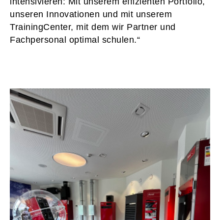
intensivieren: Mit unserem effizienten Portfolio,
unseren Innovationen und mit unserem
TrainingCenter, mit dem wir Partner und
Fachpersonal optimal schulen.“