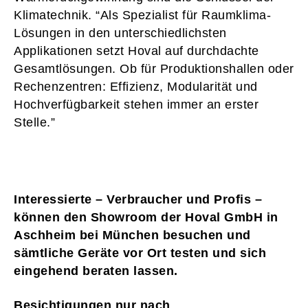
Klimatechnik. “Als Spezialist für Raumklima-
Lösungen in den unterschiedlichsten
Applikationen setzt Hoval auf durchdachte
Gesamtlösungen. Ob für Produktionshallen oder
Rechenzentren: Effizienz, Modularität und
Hochverfügbarkeit stehen immer an erster
Stelle.”
Interessierte – Verbraucher und Profis –
können den Showroom der Hoval GmbH in
Aschheim bei München besuchen und
sämtliche Geräte vor Ort testen und sich
eingehend beraten lassen.
Besichtigungen nur nach