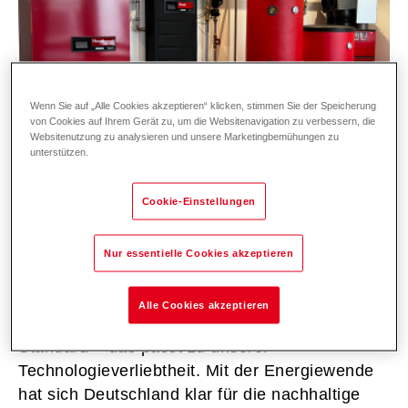
Wenn Sie auf „Alle Cookies akzeptieren“ klicken, stimmen Sie der Speicherung
von Cookies auf Ihrem Gerät zu, um die Websitenavigation zu verbessern, die
Websitenutzung zu analysieren und unsere Marketingbemühungen zu
unterstützen.
Cookie-Einstellungen
Nur essentielle Cookies akzeptieren
Alle Cookies akzeptieren
„Deutschland hat einen sehr hohen technischen
Standard – das passt zu unserer
Technologieverliebtheit. Mit der Energiewende
hat sich Deutschland klar für die nachhaltige