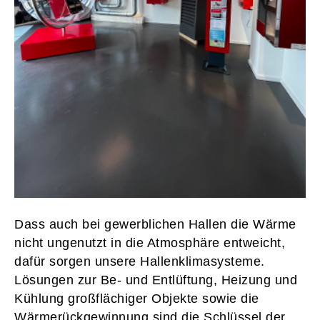
Dass auch bei gewerblichen Hallen die Wärme
nicht ungenutzt in die Atmosphäre entweicht,
dafür sorgen unsere Hallenklimasysteme.
Lösungen zur Be- und Entlüftung, Heizung und
Kühlung großflächiger Objekte sowie die
Wärmerückgewinnung sind die Schlüssel der