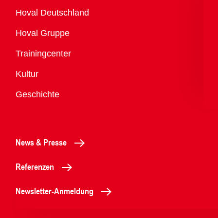
Übersicht
Hoval Deutschland
Hoval Gruppe
Trainingcenter
Kultur
Geschichte
News & Presse
Referenzen
Newsletter-Anmeldung