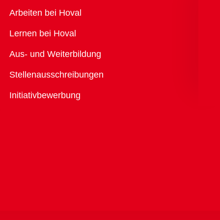
Übersicht
Arbeiten bei Hoval
Lernen bei Hoval
Aus- und Weiterbildung
Stellenausschreibungen
Initiativbewerbung