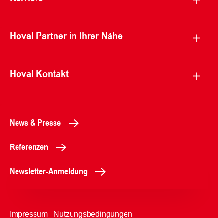
Hoval Partner in Ihrer Nähe
Hoval Kontakt
News & Presse
Referenzen
Newsletter-Anmeldung
Impressum
Nutzungsbedingungen