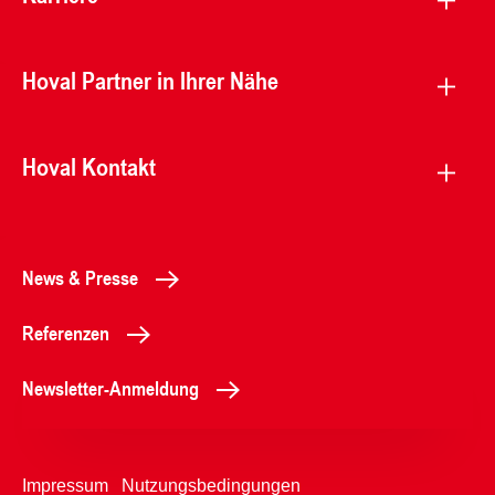
Hoval Partner in Ihrer Nähe
Hoval Kontakt
News & Presse
Referenzen
Newsletter-Anmeldung
Impressum
Nutzungsbedingungen