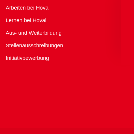
Übersicht
Arbeiten bei Hoval
Lernen bei Hoval
Aus- und Weiterbildung
Stellenausschreibungen
Initiativbewerbung