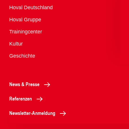
Übersicht
Hoval Deutschland
Hoval Gruppe
Trainingcenter
Kultur
Geschichte
News & Presse
Referenzen
Newsletter-Anmeldung