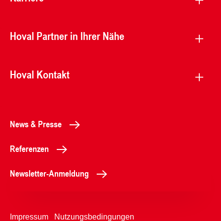
Hoval Partner in Ihrer Nähe
Hoval Kontakt
News & Presse
Referenzen
Newsletter-Anmeldung
Impressum
Nutzungsbedingungen