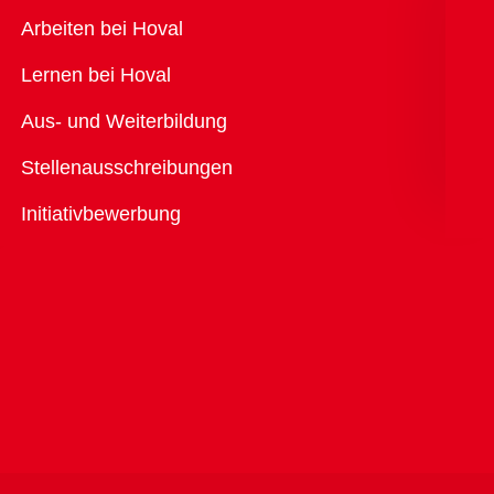
Übersicht
Arbeiten bei Hoval
Lernen bei Hoval
Aus- und Weiterbildung
Stellenausschreibungen
Initiativbewerbung