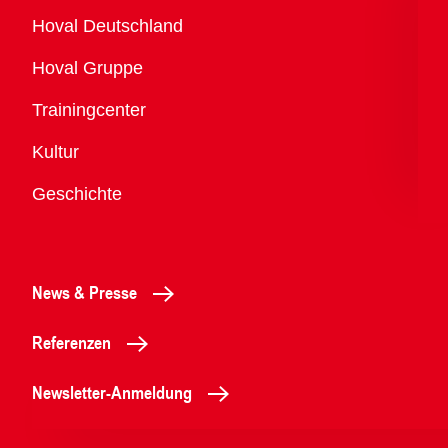
Übersicht
Hoval Deutschland
Hoval Gruppe
Trainingcenter
Kultur
Geschichte
News & Presse
Referenzen
Newsletter-Anmeldung