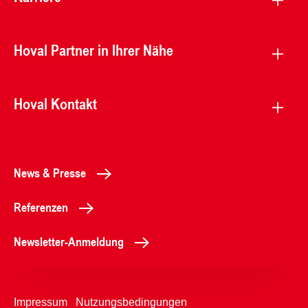
Hoval Partner in Ihrer Nähe
Hoval Kontakt
News & Presse
Referenzen
Newsletter-Anmeldung
Impressum
Nutzungsbedingungen