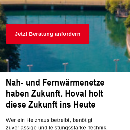
Jetzt Beratung anfordern
Nah- und Fernwärmenetze
haben Zukunft. Hoval holt
diese Zukunft ins Heute
Wer ein Heizhaus betreibt, benötigt
zuverlässige und leistungsstarke Technik.