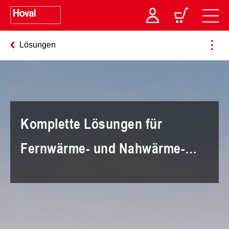
Lösungen
Komplette Lösungen für
Fernwärme- und Nahwärme-
Netze