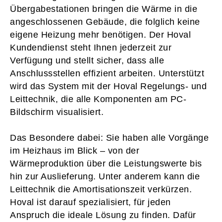
Übergabestationen bringen die Wärme in die
angeschlossenen Gebäude, die folglich keine
eigene Heizung mehr benötigen. Der Hoval
Kundendienst steht Ihnen jederzeit zur
Verfügung und stellt sicher, dass alle
Anschlussstellen effizient arbeiten. Unterstützt
wird das System mit der Hoval Regelungs- und
Leittechnik, die alle Komponenten am PC-
Bildschirm visualisiert.
Das Besondere dabei: Sie haben alle Vorgänge
im Heizhaus im Blick – von der
Wärmeproduktion über die Leistungswerte bis
hin zur Auslieferung. Unter anderem kann die
Leittechnik die Amortisationszeit verkürzen.
Hoval ist darauf spezialisiert, für jeden
Anspruch die ideale Lösung zu finden. Dafür