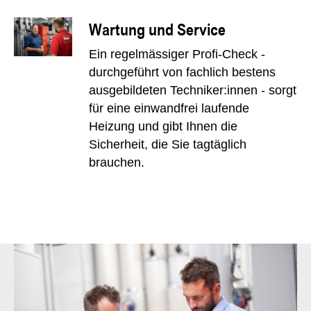
Wartung und Service
Ein regelmässiger Profi-Check -
durchgeführt von fachlich bestens
ausgebildeten Techniker:innen - sorgt
für eine einwandfrei laufende
Heizung und gibt Ihnen die
Sicherheit, die Sie tagtäglich
brauchen.