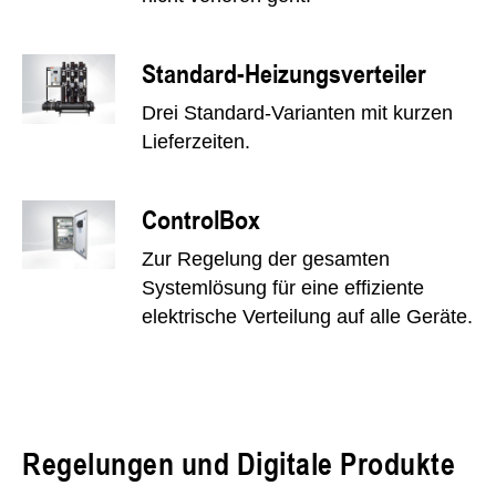
Standard-Heizungsverteiler
Drei Standard-Varianten mit kurzen
Lieferzeiten.
ControlBox
Zur Regelung der gesamten
Systemlösung für eine effiziente
elektrische Verteilung auf alle Geräte.
Regelungen und Digitale Produkte