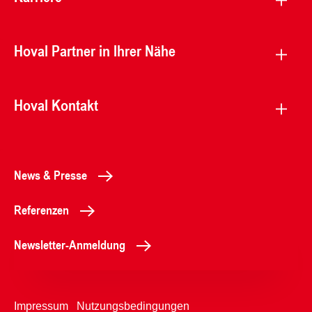
Hoval Partner in Ihrer Nähe
Hoval Kontakt
News & Presse
Referenzen
Newsletter-Anmeldung
Impressum
Nutzungsbedingungen