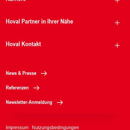
Hoval Partner in Ihrer Nähe
Hoval Kontakt
News & Presse
Referenzen
Newsletter-Anmeldung
Impressum
Nutzungsbedingungen