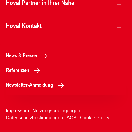
Hoval Partner in Ihrer Nähe
Hoval Kontakt
News & Presse
Referenzen
Newsletter-Anmeldung
Impressum
Nutzungsbedingungen
Datenschutzbestimmungen
AGB
Cookie Policy