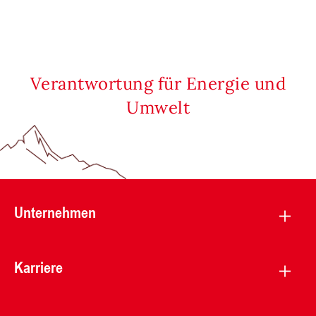
Verantwortung für Energie und
Umwelt
Unternehmen
Karriere