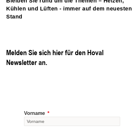
Bleiben Sie rund um die Themen – Heizen,
Kühlen und Lüften - immer auf dem neuesten
Stand
Melden Sie sich hier für den Hoval
Newsletter an.