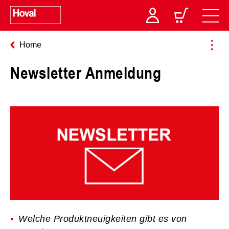
Home
Newsletter Anmeldung
Welche Produktneuigkeiten gibt es von