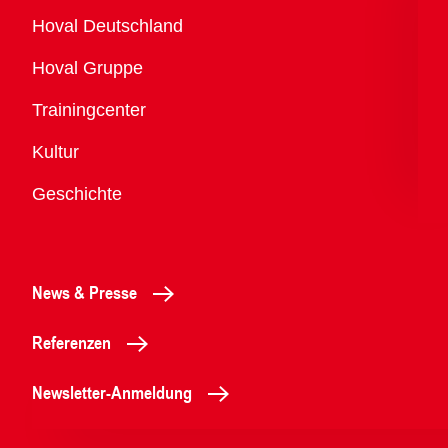
Übersicht
Hoval Deutschland
Hoval Gruppe
Trainingcenter
Kultur
Geschichte
News & Presse
Referenzen
Newsletter-Anmeldung