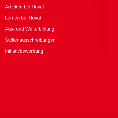
Übersicht
Arbeiten bei Hoval
Lernen bei Hoval
Aus- und Weiterbildung
Stellenausschreibungen
Initiativbewerbung