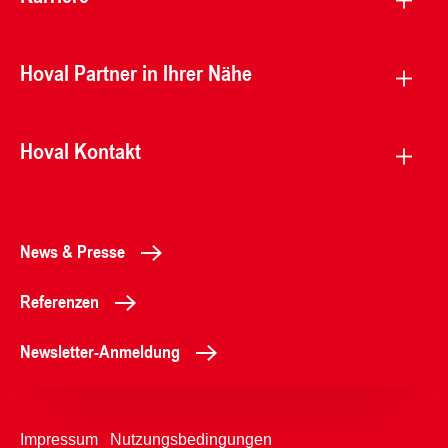
Hoval Partner in Ihrer Nähe
Hoval Kontakt
News & Presse
Referenzen
Newsletter-Anmeldung
Impressum
Nutzungsbedingungen