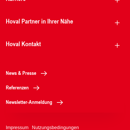
Hoval Partner in Ihrer Nähe
Hoval Kontakt
News & Presse
Referenzen
Newsletter-Anmeldung
Impressum
Nutzungsbedingungen