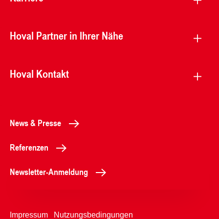
Hoval Partner in Ihrer Nähe
Hoval Kontakt
News & Presse
Referenzen
Newsletter-Anmeldung
Impressum
Nutzungsbedingungen