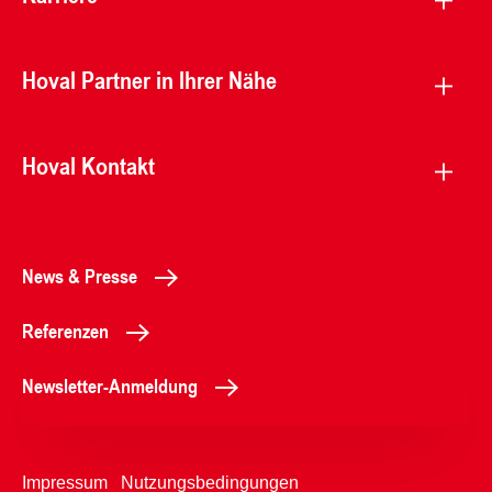
Hoval Partner in Ihrer Nähe
Hoval Kontakt
News & Presse
Referenzen
Newsletter-Anmeldung
Impressum
Nutzungsbedingungen