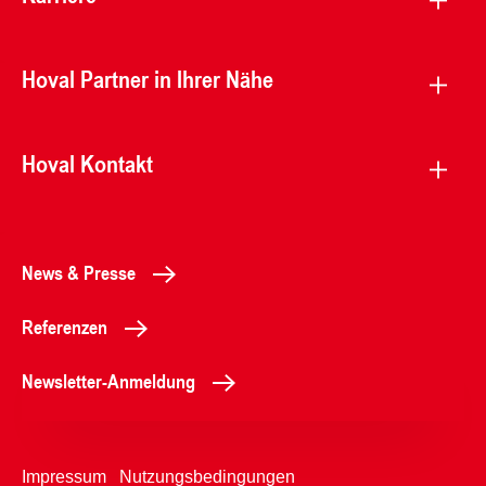
Hoval Partner in Ihrer Nähe
Hoval Kontakt
News & Presse
Referenzen
Newsletter-Anmeldung
Impressum
Nutzungsbedingungen