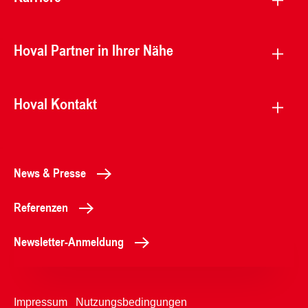
Hoval Partner in Ihrer Nähe
Hoval Kontakt
News & Presse
Referenzen
Newsletter-Anmeldung
Impressum
Nutzungsbedingungen