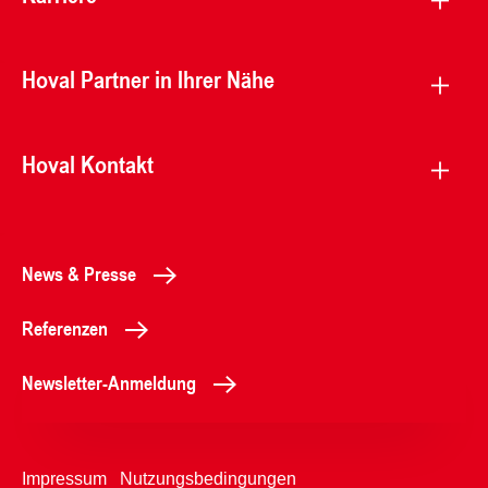
Hoval Partner in Ihrer Nähe
Hoval Kontakt
News & Presse
Referenzen
Newsletter-Anmeldung
Impressum
Nutzungsbedingungen