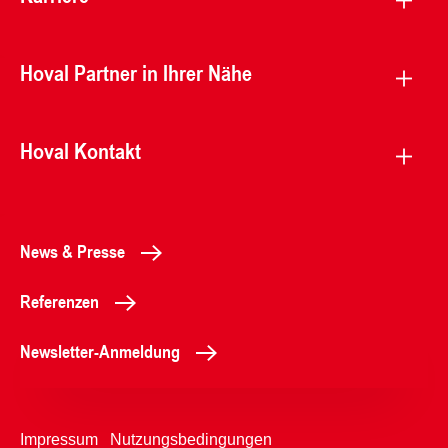
Hoval Partner in Ihrer Nähe
Hoval Kontakt
News & Presse
Referenzen
Newsletter-Anmeldung
Impressum
Nutzungsbedingungen