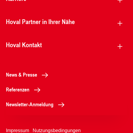
Hoval Partner in Ihrer Nähe
Hoval Kontakt
News & Presse
Referenzen
Newsletter-Anmeldung
Impressum
Nutzungsbedingungen