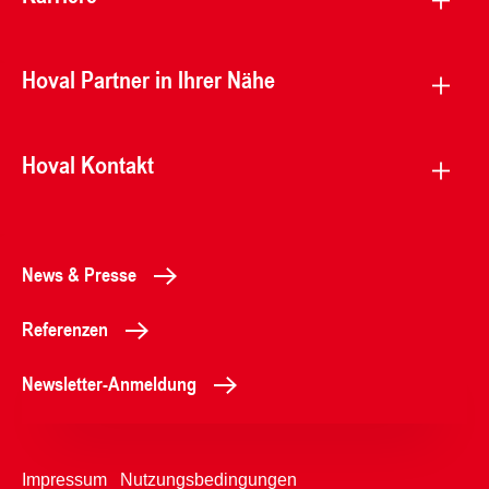
Hoval Partner in Ihrer Nähe
Hoval Kontakt
News & Presse
Referenzen
Newsletter-Anmeldung
Impressum
Nutzungsbedingungen