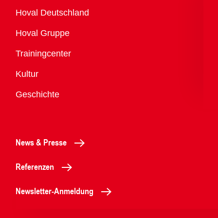
Übersicht
Hoval Deutschland
Hoval Gruppe
Trainingcenter
Kultur
Geschichte
News & Presse
Referenzen
Newsletter-Anmeldung