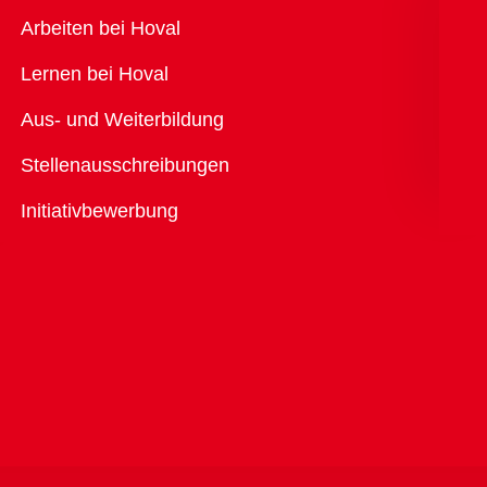
Übersicht
Arbeiten bei Hoval
Lernen bei Hoval
Aus- und Weiterbildung
Stellenausschreibungen
Initiativbewerbung