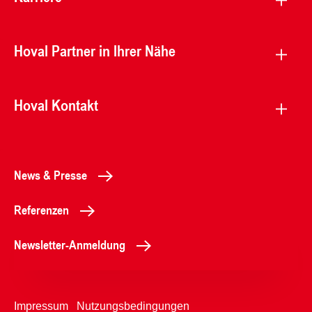
Hoval Partner in Ihrer Nähe
Hoval Kontakt
News & Presse
Referenzen
Newsletter-Anmeldung
Impressum
Nutzungsbedingungen