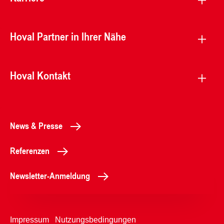
Hoval Partner in Ihrer Nähe
Hoval Kontakt
News & Presse
Referenzen
Newsletter-Anmeldung
Impressum
Nutzungsbedingungen