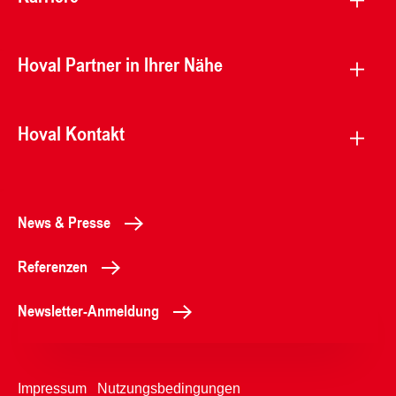
Hoval Partner in Ihrer Nähe
Hoval Kontakt
News & Presse
Referenzen
Newsletter-Anmeldung
Impressum
Nutzungsbedingungen