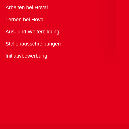
Übersicht
Arbeiten bei Hoval
Lernen bei Hoval
Aus- und Weiterbildung
Stellenausschreibungen
Initiativbewerbung