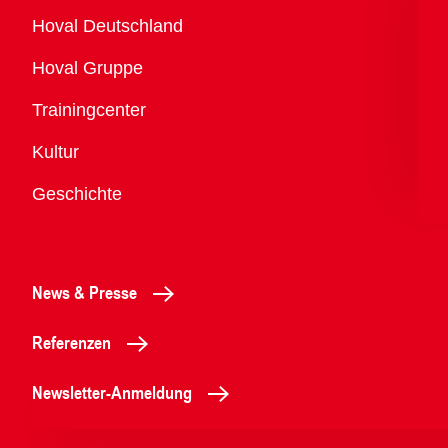
Übersicht
Hoval Deutschland
Hoval Gruppe
Trainingcenter
Kultur
Geschichte
News & Presse
Referenzen
Newsletter-Anmeldung