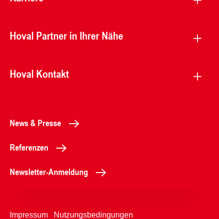
Hoval Partner in Ihrer Nähe
Hoval Kontakt
News & Presse
Referenzen
Newsletter-Anmeldung
Impressum
Nutzungsbedingungen