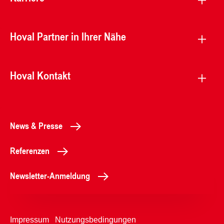
Hoval Partner in Ihrer Nähe
Hoval Kontakt
News & Presse
Referenzen
Newsletter-Anmeldung
Impressum
Nutzungsbedingungen