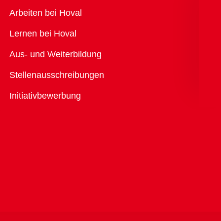
Übersicht
Arbeiten bei Hoval
Lernen bei Hoval
Aus- und Weiterbildung
Stellenausschreibungen
Initiativbewerbung