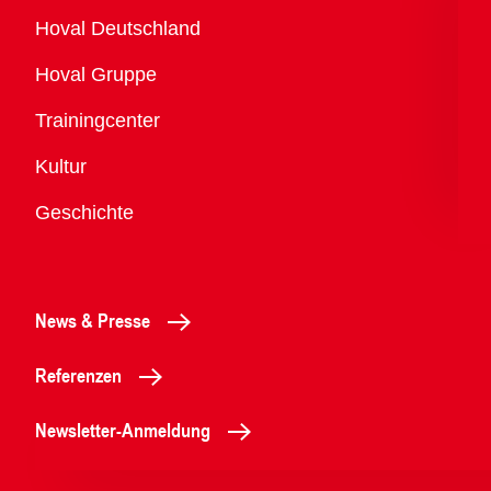
Übersicht
Hoval Deutschland
Hoval Gruppe
Trainingcenter
Kultur
Geschichte
News & Presse
Referenzen
Newsletter-Anmeldung