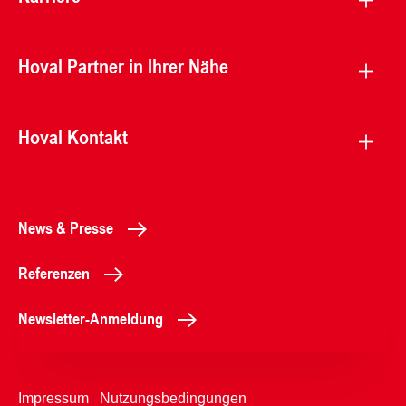
Hoval Partner in Ihrer Nähe
Hoval Kontakt
News & Presse
Referenzen
Newsletter-Anmeldung
Impressum
Nutzungsbedingungen