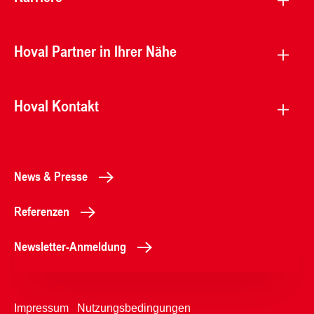
Hoval Partner in Ihrer Nähe
Hoval Kontakt
News & Presse
Referenzen
Newsletter-Anmeldung
Impressum
Nutzungsbedingungen