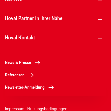
Hoval Partner in Ihrer Nähe
Hoval Kontakt
News & Presse
Referenzen
Newsletter-Anmeldung
Impressum
Nutzungsbedingungen