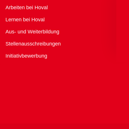
Übersicht
Arbeiten bei Hoval
Lernen bei Hoval
Aus- und Weiterbildung
Stellenausschreibungen
Initiativbewerbung