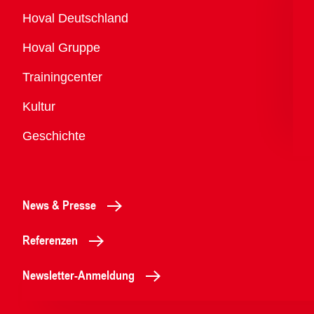
Übersicht
Hoval Deutschland
Hoval Gruppe
Trainingcenter
Kultur
Geschichte
News & Presse
Referenzen
Newsletter-Anmeldung