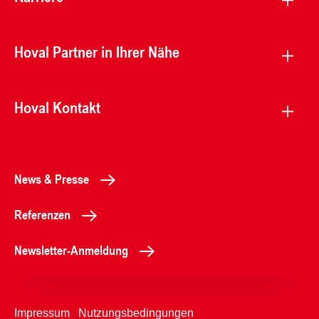
Hoval Partner in Ihrer Nähe
Hoval Kontakt
News & Presse
Referenzen
Newsletter-Anmeldung
Impressum
Nutzungsbedingungen