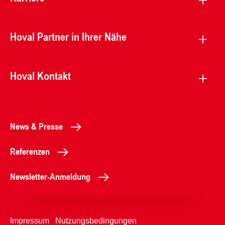
Hoval Partner in Ihrer Nähe
Hoval Kontakt
News & Presse
Referenzen
Newsletter-Anmeldung
Impressum
Nutzungsbedingungen