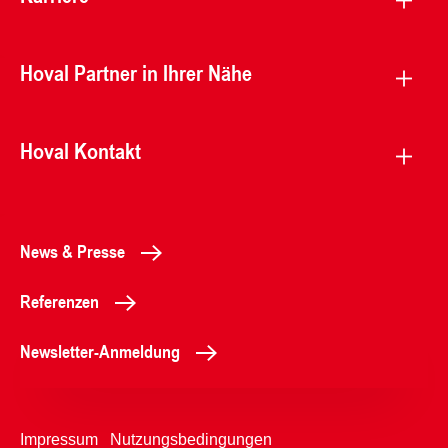
Hoval Partner in Ihrer Nähe
Hoval Kontakt
News & Presse
Referenzen
Newsletter-Anmeldung
Impressum
Nutzungsbedingungen