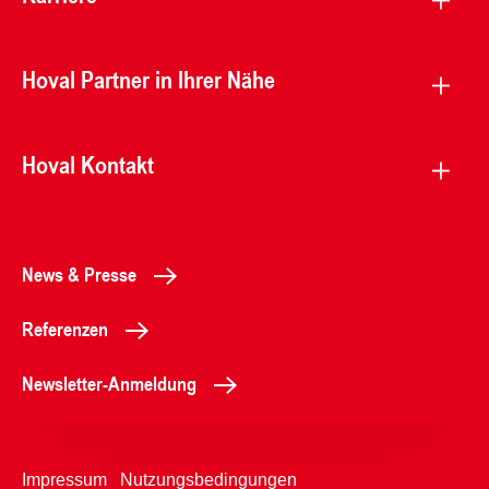
Hoval Partner in Ihrer Nähe
Hoval Kontakt
News & Presse
Referenzen
Newsletter-Anmeldung
Impressum
Nutzungsbedingungen